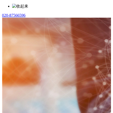
020-87566596