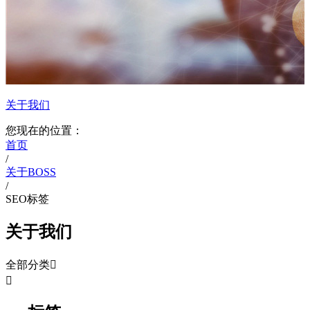
关于我们
您现在的位置：
首页
/
关于BOSS
/
SEO标签
关于我们
全部分类

