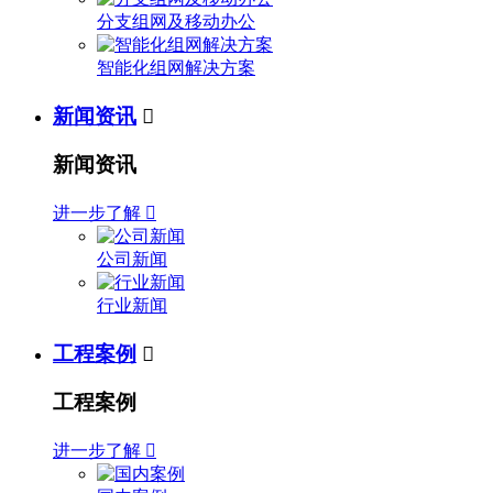
分支组网及移动办公
智能化组网解决方案
新闻资讯

新闻资讯
进一步了解

公司新闻
行业新闻
工程案例

工程案例
进一步了解
