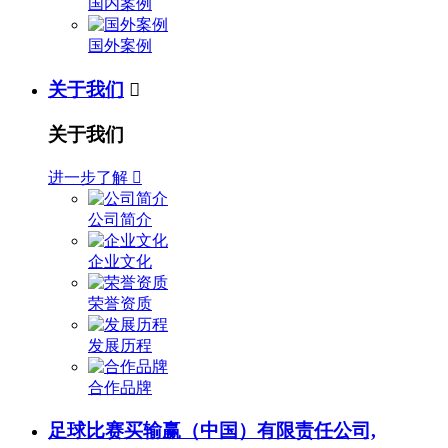
国内案例
国外案例
关于我们

关于我们
进一步了解

公司简介
企业文化
荣誉资质
发展历程
合作品牌
足球比赛买输赢（中国）有限责任公司,