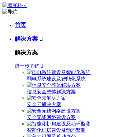
首页
解决方案

解决方案
进一步了解

弱电系统建设及智能化系统
信息安全整体解决方案
安全云解决方案
安全无线网络建设方案
智能化机房建设及动环监测